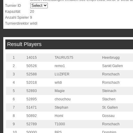
Turnier ID
Kapazität
20
Anzahl Spieler
9
Turnierdirektor
wildi
Result Players
1
14015
TAURUS75
Heerbrugg
2
50526
remo1
Sankt Gallen
3
52588
LUZIFER
Rorschach
4
52018
wildi
Rorschach
5
52893
Magie
Steinach
6
52895
chouchou
Stachen
7
51471
Stephan
St. Gallen
8
50892
Homi
Gossau
9
52789
T1000
Rorschach
10
50000
BPS
Dornbirn